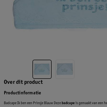
Over dit product
Productinformatie
Badcape Ik ben een Prinsje Blauw Deze
badcape
is gemaakt van een hee