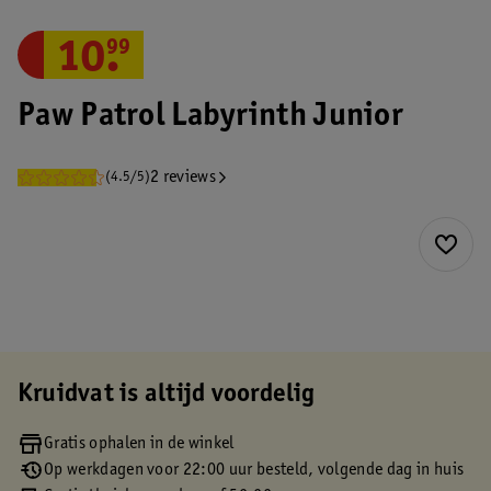
10
.
99
Paw Patrol Labyrinth Junior
2 reviews
(4.5/5)
Kruidvat is altijd voordelig
Gratis ophalen in de winkel
Op werkdagen voor 22:00 uur besteld, volgende dag in huis