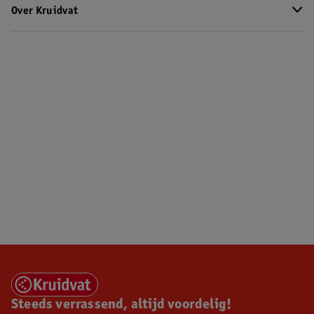
Over Kruidvat
Steeds verrassend, altijd voordelig!