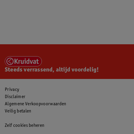
Steeds verrassend, altijd voordelig!
Privacy
Disclaimer
Algemene Verkoopvoorwaarden
Veilig betalen
Zelf cookies beheren