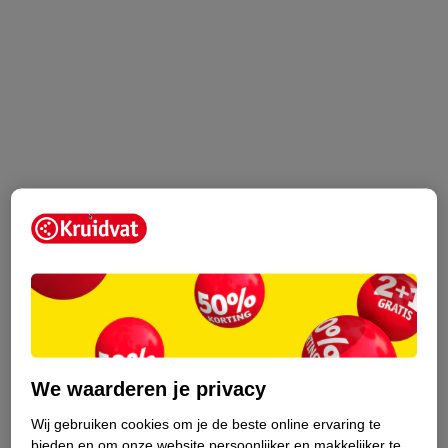
We waarderen je privacy
Wij gebruiken cookies om je de beste online ervaring te
bieden en om onze website persoonlijker en makkelijker te