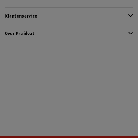
Klantenservice
Over Kruidvat