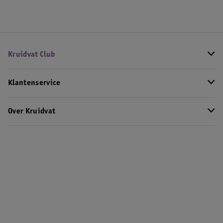
Kruidvat Club
Klantenservice
Over Kruidvat