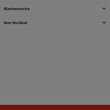
Klantenservice
Over Kruidvat