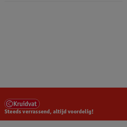
Steeds verrassend, altijd voordelig!