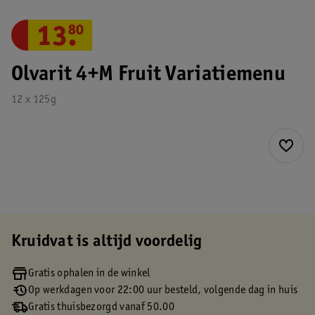
13
.
80
Olvarit 4+M Fruit Variatiemenu
12 x 125g
Kruidvat is altijd voordelig
Gratis ophalen in de winkel
Op werkdagen voor 22:00 uur besteld, volgende dag in huis
Gratis thuisbezorgd vanaf 50.00