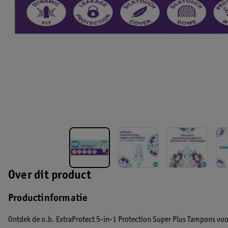
Over dit product
Productinformatie
Ontdek de o.b. ExtraProtect 5-in-1 Protection Super Plus Tampons vo