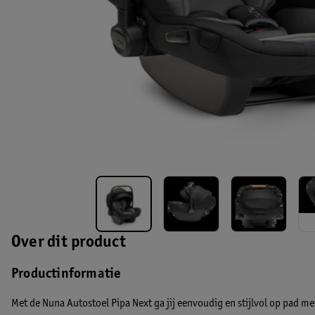
Over dit product
Productinformatie
Met de Nuna Autostoel Pipa Next ga jij eenvoudig en stijlvol op pad me