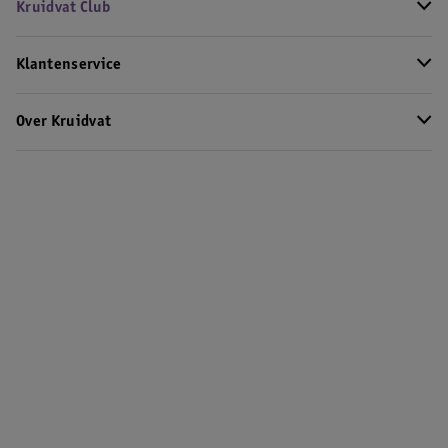
Kruidvat Club
Klantenservice
Over Kruidvat