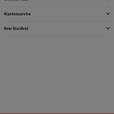
Klantenservice
Over Kruidvat