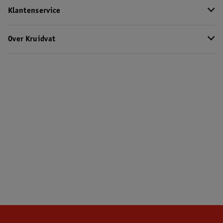
Klantenservice
Over Kruidvat