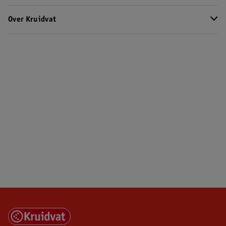
Over Kruidvat