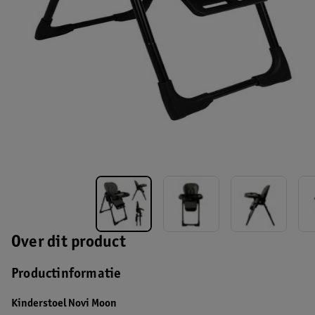
Over dit product
Productinformatie
Kinderstoel Novi Moon