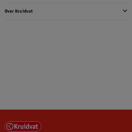
Over Kruidvat