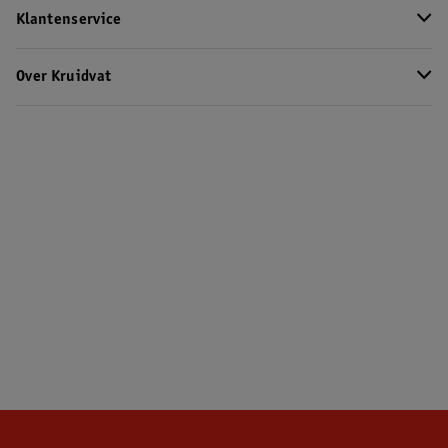
Klantenservice
Over Kruidvat