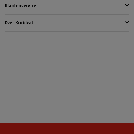
Klantenservice
Over Kruidvat