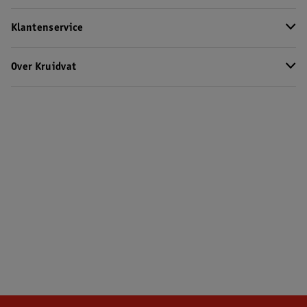
Klantenservice
Over Kruidvat