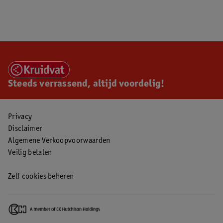
Steeds verrassend, altijd voordelig!
Privacy
Disclaimer
Algemene Verkoopvoorwaarden
Veilig betalen
Zelf cookies beheren