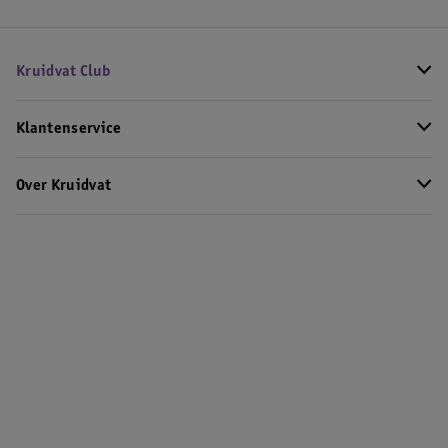
Kruidvat Club
Klantenservice
Over Kruidvat