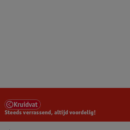
Steeds verrassend, altijd voordelig!