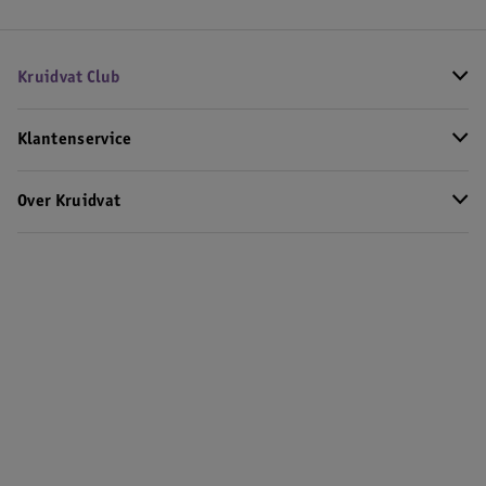
Kruidvat Club
Klantenservice
Over Kruidvat