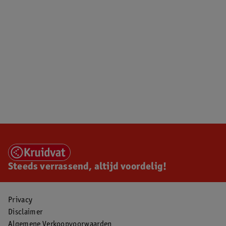
Steeds verrassend, altijd voordelig!
Privacy
Disclaimer
Algemene Verkoopvoorwaarden