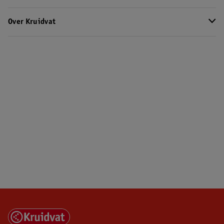
Over Kruidvat