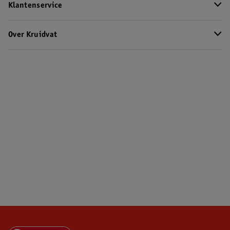
Klantenservice
Over Kruidvat