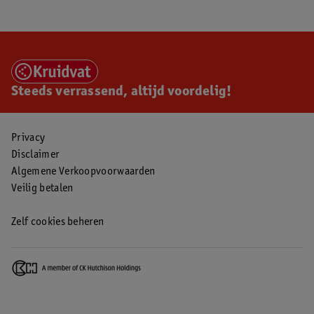
Steeds verrassend, altijd voordelig!
Privacy
Disclaimer
Algemene Verkoopvoorwaarden
Veilig betalen
Zelf cookies beheren