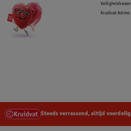
Veiligheidswaa
Kruidvat Advies
Steeds verrassend, altijd voordelig