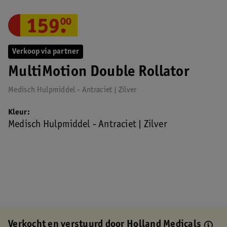
159
.
00
Verkoop via partner
MultiMotion Double Rollator
Medisch Hulpmiddel - Antraciet | Zilver
Kleur
Medisch Hulpmiddel - Antraciet | Zilver
Verkocht en verstuurd door
Holland Medicals