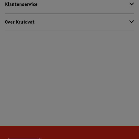
Klantenservice
Over Kruidvat