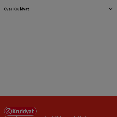
Over Kruidvat