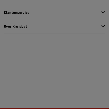
Klantenservice
Over Kruidvat