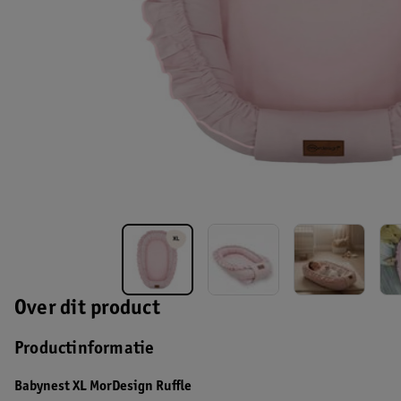
Over dit product
Productinformatie
Babynest XL MorDesign Ruffle