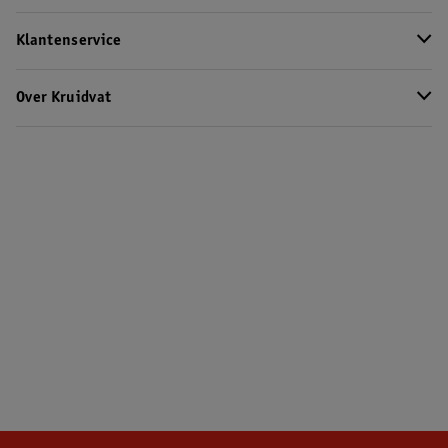
Klantenservice
Over Kruidvat