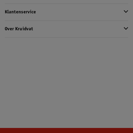
Klantenservice
Over Kruidvat