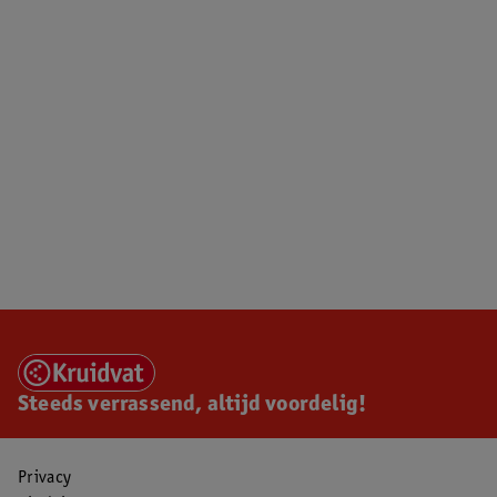
Steeds verrassend, altijd voordelig!
Privacy