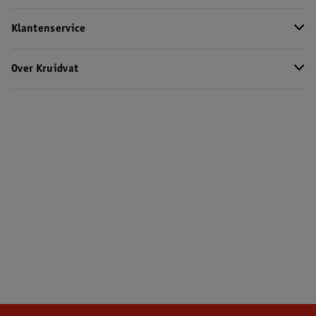
Klantenservice
Over Kruidvat