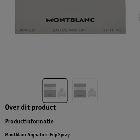
Over dit product
Productinformatie
Montblanc Signature Edp Spray