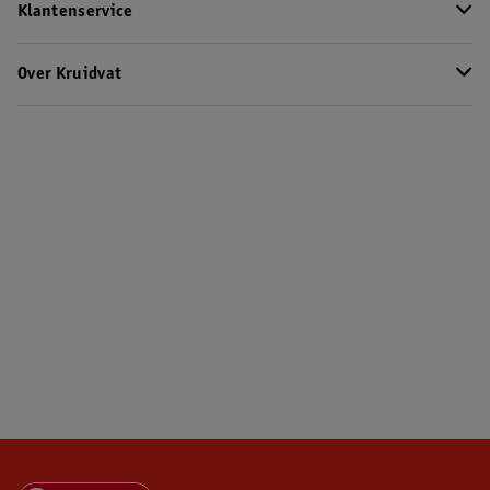
Klantenservice
Over Kruidvat