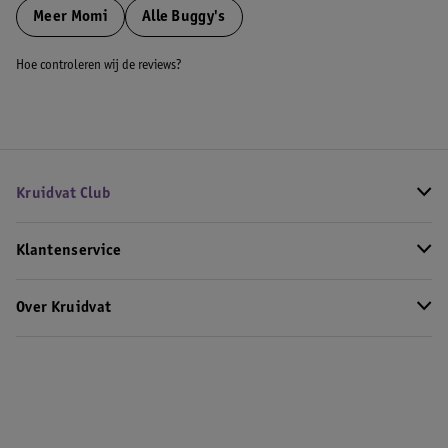
Meer
Momi
Alle Buggy's
Hoe controleren wij de reviews?
Kruidvat Club
Klantenservice
Over Kruidvat