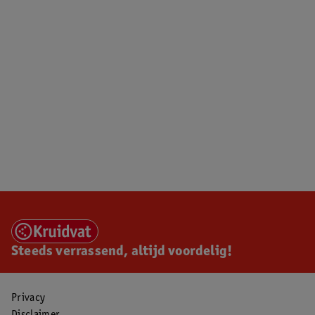
Steeds verrassend, altijd voordelig!
Privacy