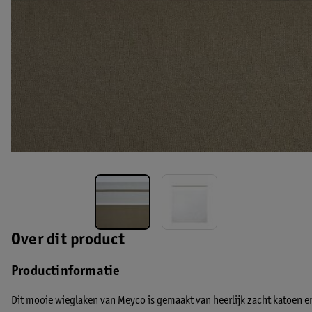
Over dit product
Productinformatie
Dit mooie wieglaken van Meyco is gemaakt van heerlijk zacht katoen en