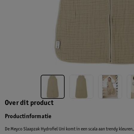
Over dit product
Productinformatie
De Meyco Slaapzak Hydrofiel Uni komt in een scala aan trendy kleuren,