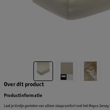
Over dit product
Productinformatie
Laat je kindje genieten van ultiem slaapcomfort met het Meyco Jersey 