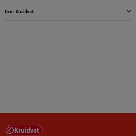
Over Kruidvat