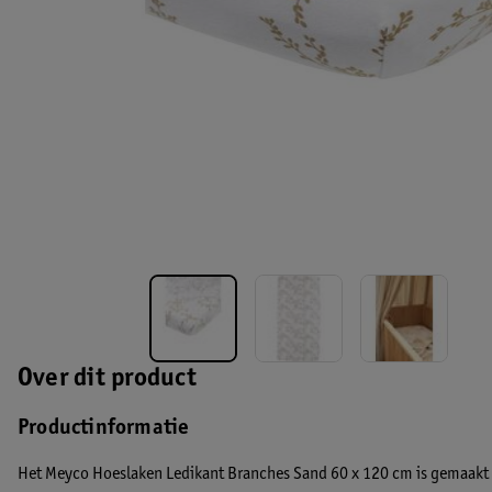
Over dit product
Productinformatie
Het Meyco Hoeslaken Ledikant Branches Sand 60 x 120 cm is gemaakt 