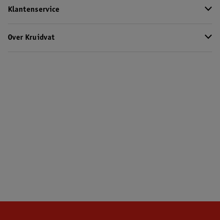
Klantenservice
Over Kruidvat