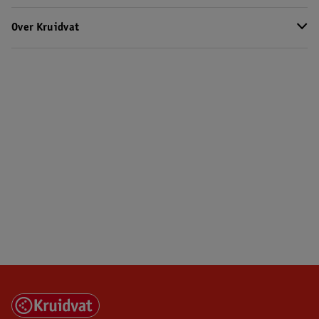
Over Kruidvat