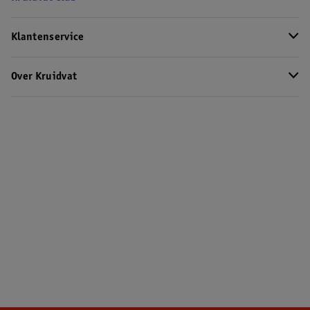
Klantenservice
Over Kruidvat