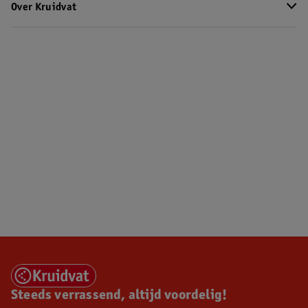
Over Kruidvat
Steeds verrassend, altijd voordelig!