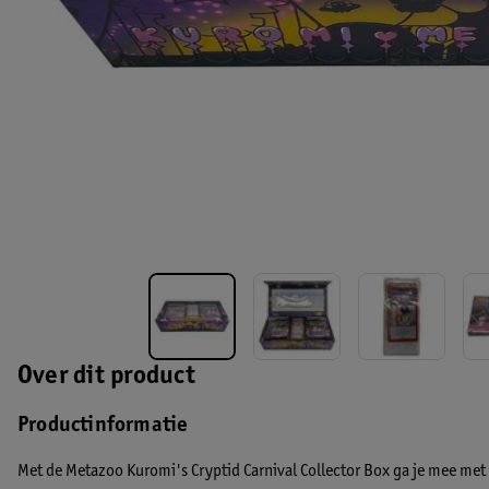
Over dit product
Productinformatie
Met de Metazoo Kuromi's Cryptid Carnival Collector Box ga je mee me