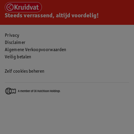
Steeds verrassend, altijd voordelig!
Privacy
Disclaimer
Algemene Verkoopvoorwaarden
Veilig betalen
Zelf cookies beheren