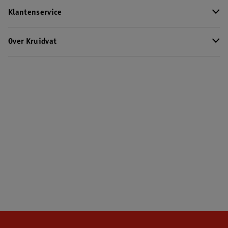
Klantenservice
Over Kruidvat